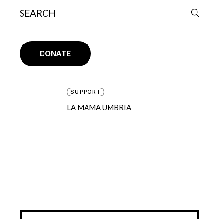
DONATE
SUPPORT
LA MAMA UMBRIA